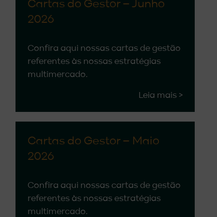
Cartas do Gestor – Junho
2026
Confira aqui nossas cartas de gestão
referentes às nossas estratégias
multimercado.
Leia mais >
Cartas do Gestor – Maio
2026
Confira aqui nossas cartas de gestão
referentes às nossas estratégias
multimercado.