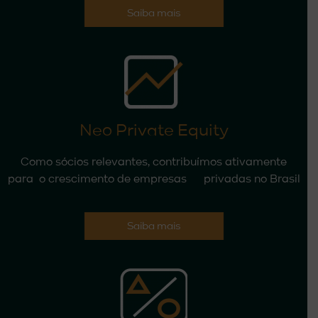
Saiba mais
Neo Private Equity
Como sócios relevantes, contribuímos ativamente
para o crescimento de empresas privadas no Brasil
Saiba mais