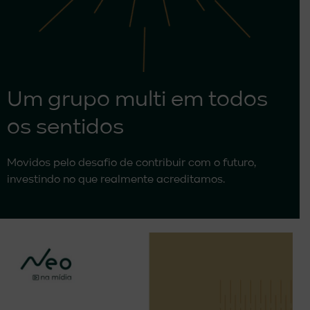
Um grupo multi em todos
os sentidos
Movidos pelo desafio de contribuir com o futuro,
investindo no que realmente acreditamos.