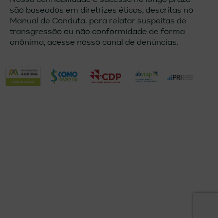
são baseados em diretrizes éticas, descritas no
Manual de Conduta. para relatar suspeitas de
transgressão ou não conformidade de forma
anônima, acesse nosso canal de denúncias.