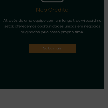
Neo Crédito
Através de uma equipe com um longo track-record no
setor, oferecemos oportunidades únicas em negócios
originados pelo nosso próprio time.
Saiba mais