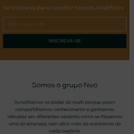
Se inscreva para receber nossos relatórios
INSCREVA-SE
Somos o grupo Neo
Acreditamos no poder do multi porque assim
compartilhamos conhecimento e ganhamos
robustez em diferentes cenários como se fôssemos
uma só empresa, sem abrir mão da autonomia de
cada negócio.