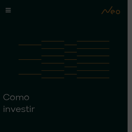
Como
investir