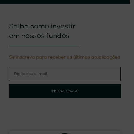
Saiba como investir
em nossos fundos
Se inscreva para receber as últimas atualizações
INSCREVA-SE