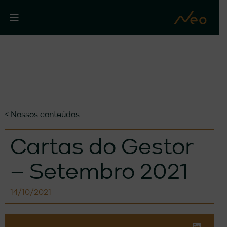
< Nossos conteúdos
Cartas do Gestor
– Setembro 2021
14/10/2021