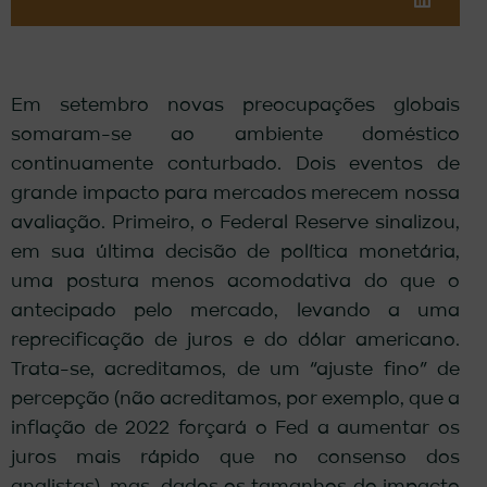
Em setembro novas preocupações globais
somaram-se ao ambiente doméstico
continuamente conturbado. Dois eventos de
grande impacto para mercados merecem nossa
avaliação. Primeiro, o Federal Reserve sinalizou,
em sua última decisão de política monetária,
uma postura menos acomodativa do que o
antecipado pelo mercado, levando a uma
reprecificação de juros e do dólar americano.
Trata-se, acreditamos, de um “ajuste fino” de
percepção (não acreditamos, por exemplo, que a
inflação de 2022 forçará o Fed a aumentar os
juros mais rápido que no consenso dos