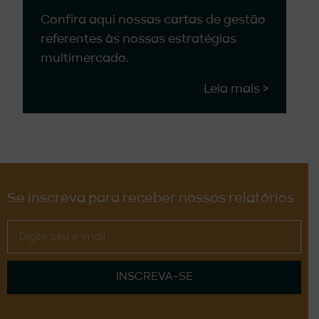
Confira aqui nossas cartas de gestão
referentes às nossas estratégias
multimercado.
Leia mais >
Se inscreva para receber nossos relatórios
INSCREVA-SE