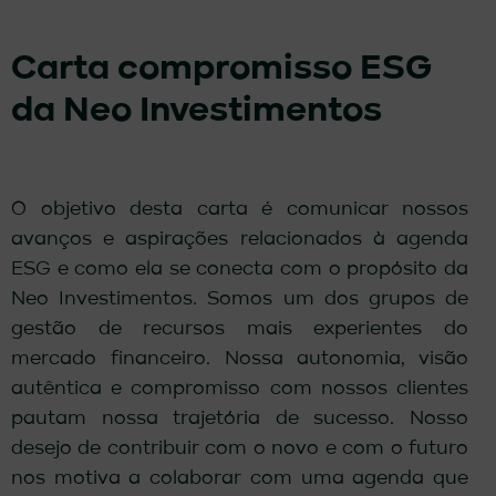
Carta compromisso ESG
da Neo Investimentos
O objetivo desta carta é comunicar nossos
avanços e aspirações relacionados à agenda
ESG e como ela se conecta com o propósito da
Neo Investimentos. Somos um dos grupos de
gestão de recursos mais experientes do
mercado financeiro. Nossa autonomia, visão
autêntica e compromisso com nossos clientes
pautam nossa trajetória de sucesso. Nosso
desejo de contribuir com o novo e com o futuro
nos motiva a colaborar com uma agenda que