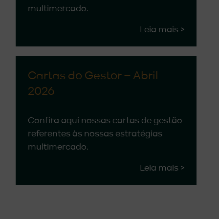
multimercado.
Leia mais >
Cartas do Gestor – Abril
2026
Confira aqui nossas cartas de gestão
referentes às nossas estratégias
multimercado.
Leia mais >