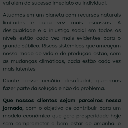
vai além do sucesso imediato ou individual.
Atuamos em um planeta com recursos naturais
limitados e cada vez mais escassos. A
desigualdade e a injustiça social em todos os
níveis estão cada vez mais evidentes para o
grande público. Riscos sistêmicos que ameaçam
nosso modo de vida e de produção estão, com
as mudanças climáticas, cada estão cada vez
mais latentes.
Diante desse cenário desafiador, queremos
fazer parte da solução e não do problema.
Que nossos clientes sejam parceiros nessa
jornada,
com o objetivo de contribuir para um
modelo econômico que gere prosperidade hoje
sem comprometer o bem-estar de amanhã: o