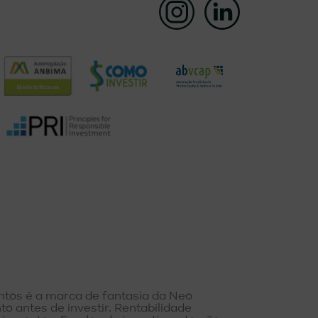
ntos é a marca de fantasia da Neo
o antes de investir. Rentabilidade