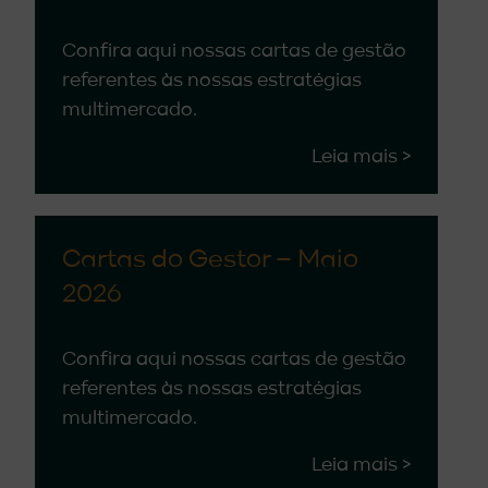
Confira aqui nossas cartas de gestão
referentes às nossas estratégias
multimercado.
Leia mais >
Cartas do Gestor – Maio
2026
Confira aqui nossas cartas de gestão
referentes às nossas estratégias
multimercado.
Leia mais >