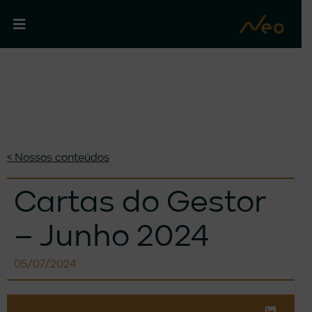
< Nossos conteúdos
Cartas do Gestor
– Junho 2024
05/07/2024