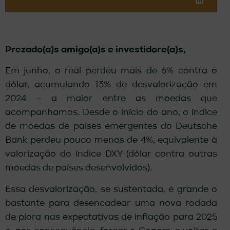
Prezado(a)s amigo(a)s e investidore(a)s,
Em junho, o real perdeu mais de 6% contra o
dólar, acumulando 13% de desvalorização em
2024 – a maior entre as moedas que
acompanhamos. Desde o início do ano, o índice
de moedas de países emergentes do Deutsche
Bank perdeu pouco menos de 4%, equivalente à
valorização do índice DXY (dólar contra outras
moedas de países desenvolvidos).
Essa desvalorização, se sustentada, é grande o
bastante para desencadear uma nova rodada
de piora nas expectativas de inflação para 2025