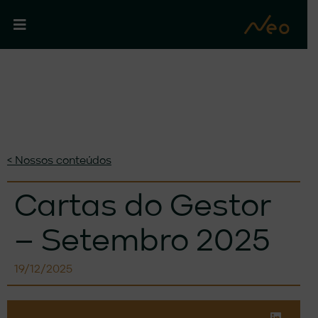
< Nossos conteúdos
Cartas do Gestor
– Setembro 2025
19/12/2025