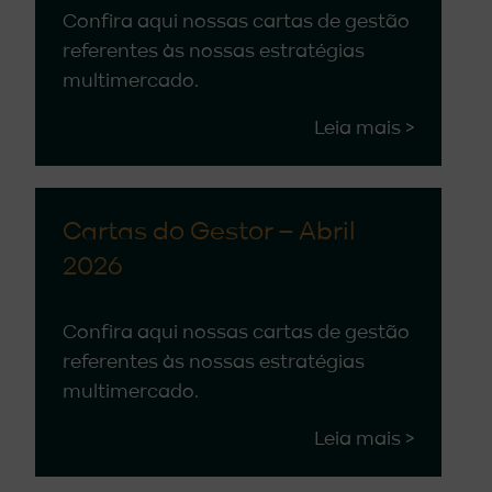
Confira aqui nossas cartas de gestão
referentes às nossas estratégias
multimercado.
Leia mais >
Cartas do Gestor – Abril
2026
Confira aqui nossas cartas de gestão
referentes às nossas estratégias
multimercado.
Leia mais >