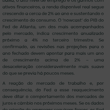
baixa, o alto nível de emprego e os ganhos com
ativos financeiros, a renda disponível real segue
crescendo a cerca de 2% ao ano e sustentando o
crescimento do consumo. O ‘nowcast’ do PIB do
Fed de Atlanta, um dos mais acompanhados
pelo mercado, indica crescimento anualizado
próximo a 4% no terceiro trimestre. Se
confirmado, as revisões nas projeções para o
ano fechado devem apontar para mais um ano
de crescimento acima de 2% – uma
desaceleração consideravelmente mais suave
do que se previa há poucos meses.
A reação do mercado de trabalho e, por
consequência, do Fed a esse reaquecimento
deve ditar o comportamento dos mercados de
juros e câmbio nos próximos meses. Se os dados