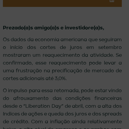
Prezado(a)s amigo(a)s e investidore(a)s,
Os dados da economia americana que seguiram
o início dos cortes de juros em setembro
mostraram um reaquecimento da atividade. Se
confirmado, esse reaquecimento pode levar a
uma frustração na precificação de mercado de
cortes adicionais até 3,0%.
O impulso para essa retomada, pode estar vindo
do afrouxamento das condições financeiras
desde o “Liberation Day” de abril, com a alta dos
índices de ações e queda dos juros e dos spreads
de crédito. Com a inflação ainda relativamente