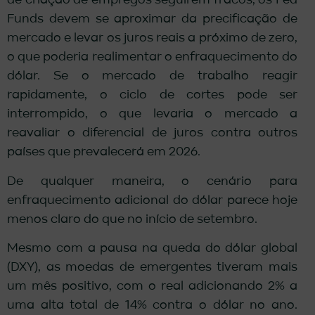
de criação de empregos seguirem fracos, os Fed
Funds devem se aproximar da precificação de
mercado e levar os juros reais a próximo de zero,
o que poderia realimentar o enfraquecimento do
dólar. Se o mercado de trabalho reagir
rapidamente, o ciclo de cortes pode ser
interrompido, o que levaria o mercado a
reavaliar o diferencial de juros contra outros
países que prevalecerá em 2026.
De qualquer maneira, o cenário para
enfraquecimento adicional do dólar parece hoje
menos claro do que no início de setembro.
Mesmo com a pausa na queda do dólar global
(DXY), as moedas de emergentes tiveram mais
um mês positivo, com o real adicionando 2% a
uma alta total de 14% contra o dólar no ano.