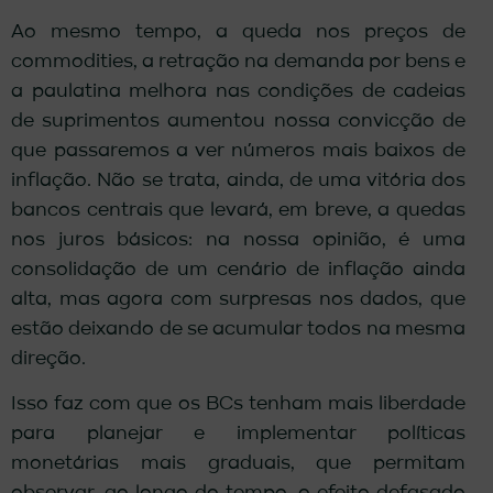
Ao mesmo tempo, a queda nos preços de
commodities, a retração na demanda por bens e
a paulatina melhora nas condições de cadeias
de suprimentos aumentou nossa convicção de
que passaremos a ver números mais baixos de
inflação. Não se trata, ainda, de uma vitória dos
bancos centrais que levará, em breve, a quedas
nos juros básicos: na nossa opinião, é uma
consolidação de um cenário de inflação ainda
alta, mas agora com surpresas nos dados, que
estão deixando de se acumular todos na mesma
direção.
Isso faz com que os BCs tenham mais liberdade
para planejar e implementar políticas
monetárias mais graduais, que permitam