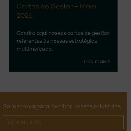
Cartas do Gestor – Maio
2026
Confira aqui nossas cartas de gestão
referentes às nossas estratégias
multimercado.
Leia mais >
Se inscreva para receber nossos relatórios