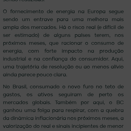
O fornecimento de energia na Europa segue
sendo um entrave para uma melhora mais
ampla dos mercados. Há o risco real (e difícil de
ser estimado) de alguns países terem, nos
próximos meses, que racionar o consumo de
energia, com forte impacto na produção
industrial e na confiança do consumidor. Aqui,
uma trajetória de resolução ou ao menos alívio
ainda parece pouco clara.
No Brasil, consumado o novo furo no teto de
gastos, os ativos seguiram de perto os
mercados globais. Também por aqui, o BC
ganhou uma folga para respirar, com a quebra
da dinâmica inflacionária nos próximos meses, a
valorização do real e sinais incipientes de menor