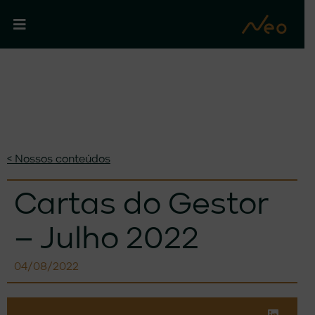
< Nossos conteúdos
Cartas do Gestor
– Julho 2022
04/08/2022