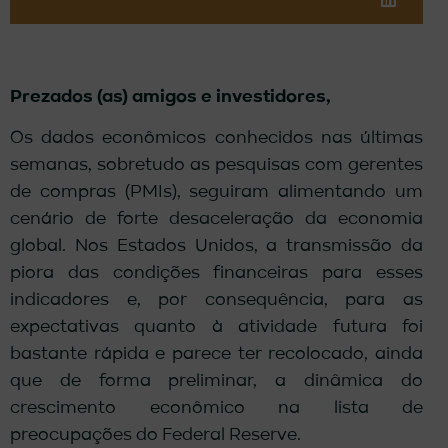
Prezados (as) amigos e investidores,
Os dados econômicos conhecidos nas últimas
semanas, sobretudo as pesquisas com gerentes
de compras (PMIs), seguiram alimentando um
cenário de forte desaceleração da economia
global. Nos Estados Unidos, a transmissão da
piora das condições financeiras para esses
indicadores e, por consequência, para as
expectativas quanto à atividade futura foi
bastante rápida e parece ter recolocado, ainda
que de forma preliminar, a dinâmica do
crescimento econômico na lista de
preocupações do Federal Reserve.