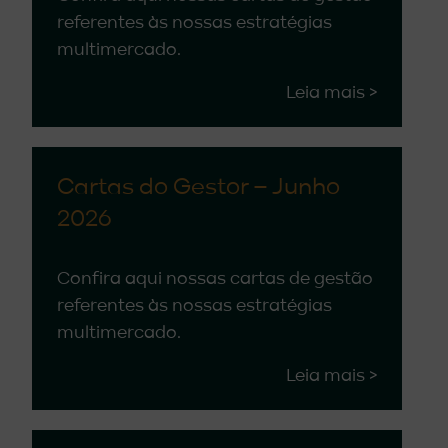
referentes às nossas estratégias
multimercado.
Leia mais >
Cartas do Gestor – Junho
2026
Confira aqui nossas cartas de gestão
referentes às nossas estratégias
multimercado.
Leia mais >