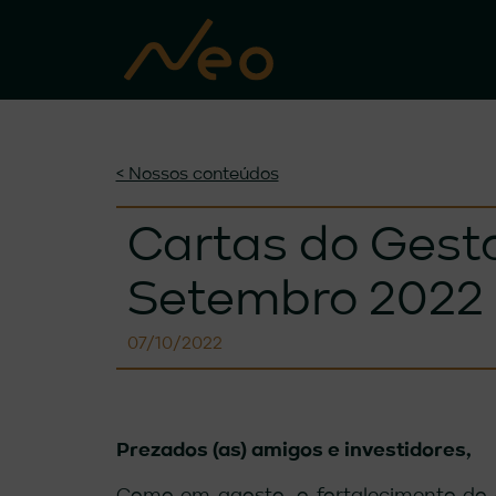
< Nossos conteúdos
Cartas do Gesto
Setembro 2022
07/10/2022
Prezados (as) amigos e investidores,